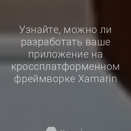
Узнайте, можно ли
разработать ваше
приложение на
кроссплатформенном
фреймворке Xamarin