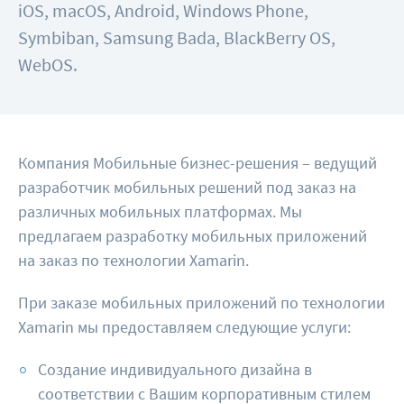
iOS, macOS, Android, Windows Phone,
Symbiban, Samsung Bada, BlackBerry OS,
WebOS.
Компания Мобильные бизнес-решения – ведущий
разработчик мобильных решений под заказ на
различных мобильных платформах. Мы
предлагаем разработку мобильных приложений
на заказ по технологии Xamarin.
При заказе мобильных приложений по технологии
Xamarin мы предоставляем следующие услуги:
Создание индивидуального дизайна в
соответствии с Вашим корпоративным стилем