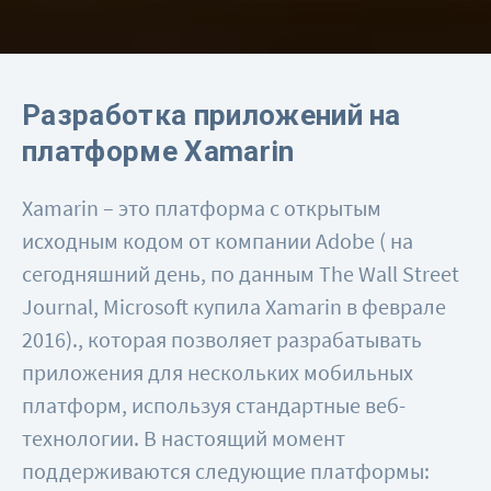
Разработка приложений на
платформе Xamarin
Xamarin – это платформа с открытым
исходным кодом от компании Adobe ( на
сегодняшний день, по данным The Wall Street
Journal, Microsoft купила Xamarin в феврале
2016)., которая позволяет разрабатывать
приложения для нескольких мобильных
платформ, используя стандартные веб-
технологии. В настоящий момент
поддерживаются следующие платформы: