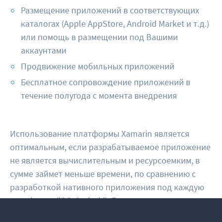
Размещение приложений в соответствующих
каталогах (Apple AppStore, Android Market и т.д.)
или помощь в размещении под Вашими
аккаунтами
Продвижение мобильных приложений
Бесплатное сопровождение приложений в
течение полугода с момента внедрения
Использование платформы Xamarin является
оптимальным, если разрабатываемое приложение
не является вычислительным и ресурсоемким, в
сумме займет меньше времени, по сравнению с
разработкой нативного приложения под каждую
платформу (iOS, Android), Если же приложение
сложное, ресурсоемкое, то лучше разработать