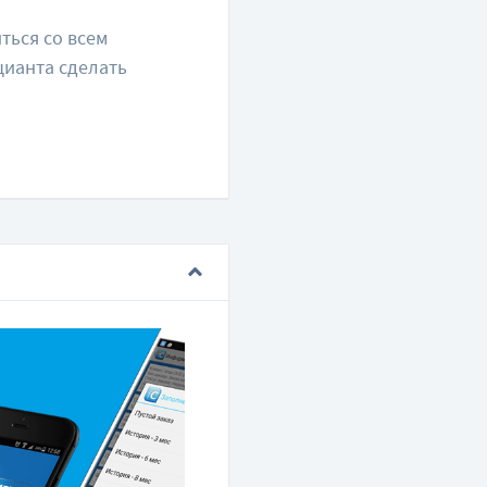
ться со всем
ианта сделать