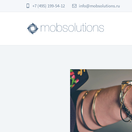
+7 (495) 199-54-12
info@mobsolutions.ru