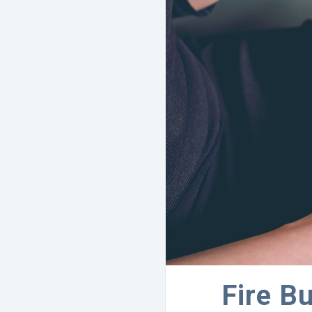
Fire Bu