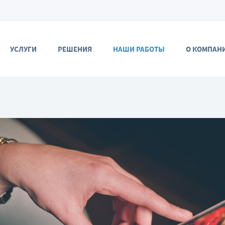
УСЛУГИ
РЕШЕНИЯ
НАШИ РАБОТЫ
О КОМПАН