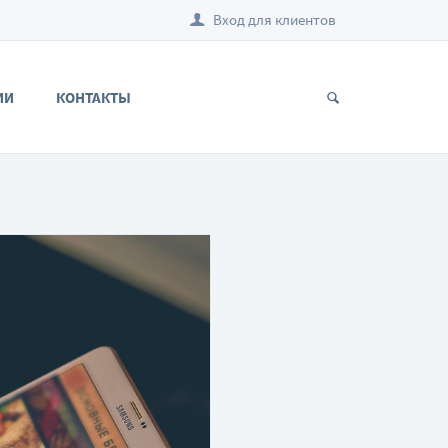
Вход для клиентов
ИИ
КОНТАКТЫ