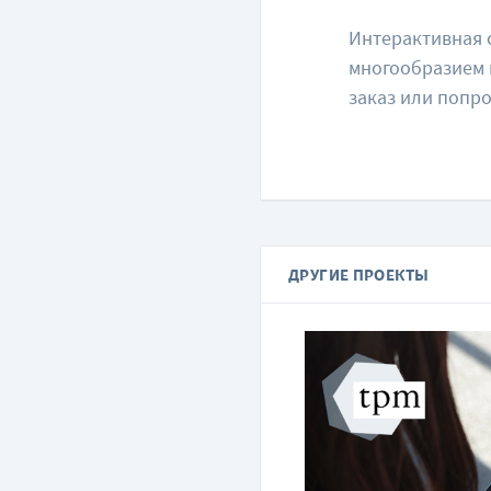
Интерактивная 
многообразием 
заказ или попро
ДРУГИЕ ПРОЕКТЫ